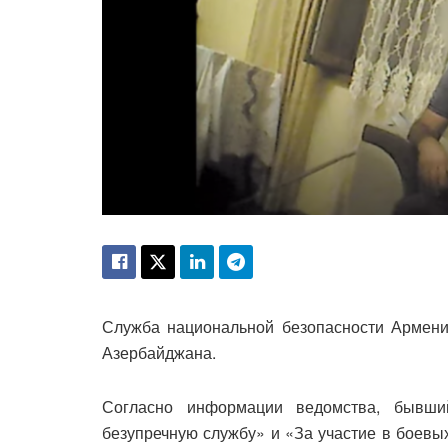
Служба национальной безопасности Армени
Азербайджана.
Согласно информации ведомства, бывш
безупречную службу» и «За участие в боевы