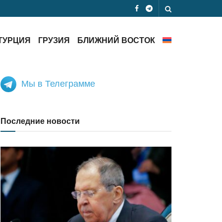
ТУРЦИЯ
ГРУЗИЯ
БЛИЖНИЙ ВОСТОК
Мы в Телеграмме
Последние новости