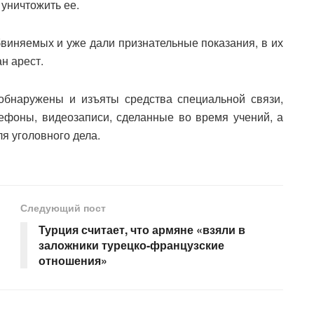
 уничтожить ее.
виняемых и уже дали признательные показания, в их
н арест.
обнаружены и изъяты средства специальной связи,
ефоны, видеозаписи, сделанные во время учений, а
я уголовного дела.
Следующий пост
Турция считает, что армяне «взяли в
заложники турецко-французские
отношения»