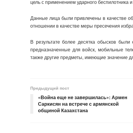
цель с применением ударного беспилотника и
Данные лица были привлечены в качестве об
отношении в качестве меры пресечения избра
В результате более десятка обысков были 
предназначенные для войск, мобильные тел
также другие предметы, имеющие значение дл
Предыдущий пост
«Война еще не завершилась»: Армен
Саркисян на встрече с армянской
общиной Казахстана