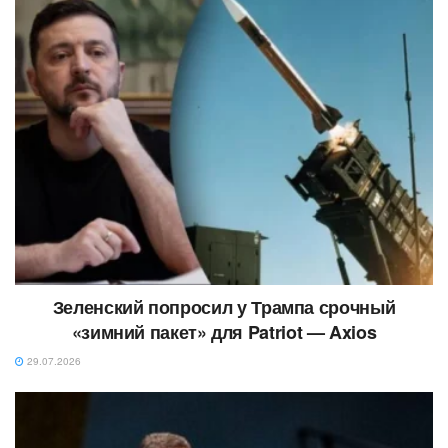
Зеленский попросил у Трампа срочный
«зимний пакет» для Patriot — Axios
29.07.2026