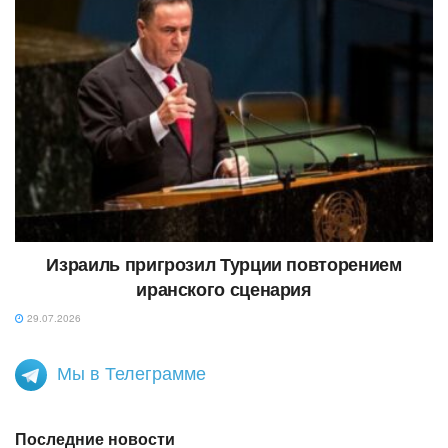
Израиль пригрозил Турции повторением
иранского сценария
29.07.2026
Мы в Телеграмме
Последние новости