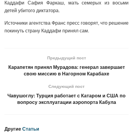
Каддафи Сафия Фаркаш, мать семерых из восьми
детей убитого диктатора.
Источники агентства Франс пресс говорят, что решение
покинуть страну Каддафи принял сам.
Предыдущий пост
Карапетян принял Мурадова: генерал завершает
свою миссию в Нагорном Карабахе
Следующий пост
Чавушоглу: Турция работает с Катаром и США по
вопросу эксплуатации аэропорта Кабула
Другие
Статьи