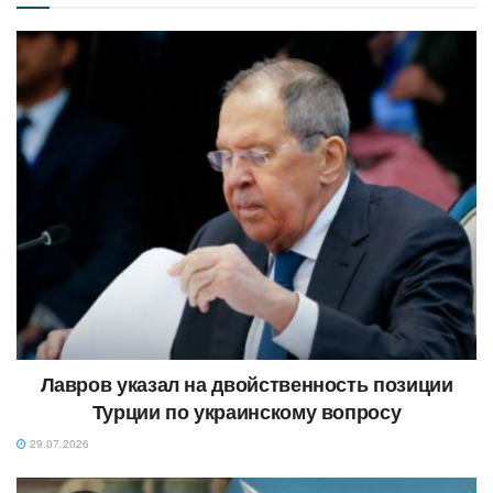
Лавров указал на двойственность позиции
Турции по украинскому вопросу
29.07.2026