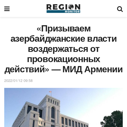
«Призываем
азербайджанские власти
воздержаться от
провокационных
действий» — МИД Армении
2022/01/12 09:58