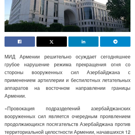
МИД Армении решительно осуждает сегодняшнее
грубое нарушение режима прекращения огня со
стороны вооруженных сил Азербайджана с
применением артиллерии и беспилотных летательных
аппаратов на восточном направлении границы
Армении.
«Провокация подразделений азербайджанских
вооруженных сил является очередным проявлением
продолжающихся посягательств Азербайджана против
территориальной целостности Армении, начавшихся 12