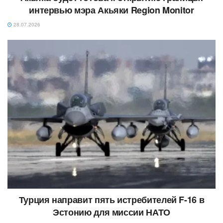
интервью мэра Акьяки Region Monitor
28.07.2026
Турция направит пять истребителей F-16 в
Эстонию для миссии НАТО