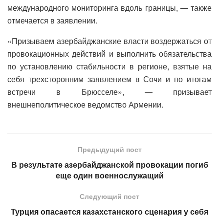
международного мониторинга вдоль границы, — также
отмечается в заявлении.
«Призываем азербайджанские власти воздержаться от
провокационных действий и выполнить обязательства
по установлению стабильности в регионе, взятые на
себя трехсторонним заявлением в Сочи и по итогам
встречи в Брюсселе», — призывает
внешнеполитическое ведомство Армении.
Предыдущий пост
В результате азербайджанской провокации погиб
еще один военнослужащий
Следующий пост
Турция опасается казахстанского сценария у себя