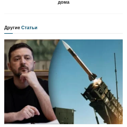
дома
Другие
Статьи