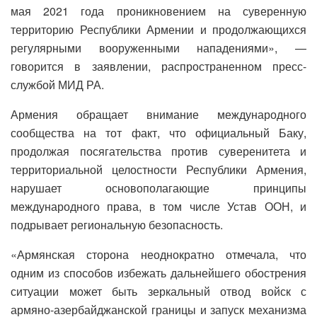
мая 2021 года проникновением на суверенную
территорию Республики Армении и продолжающихся
регулярными вооруженными нападениями», —
говорится в заявлении, распространенном пресс-
службой МИД РА.
Армения обращает внимание международного
сообщества на тот факт, что официальный Баку,
продолжая посягательства против суверенитета и
территориальной целостности Республики Армения,
нарушает основополагающие принципы
международного права, в том числе Устав ООН, и
подрывает региональную безопасность.
«Армянская сторона неоднократно отмечала, что
одним из способов избежать дальнейшего обострения
ситуации может быть зеркальный отвод войск с
армяно-азербайджанской границы и запуск механизма