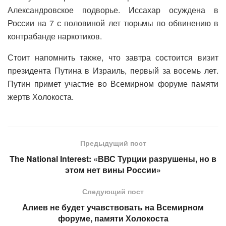
Александровское подворье. Иссахар осуждена в
России на 7 с половиной лет тюрьмы по обвинению в
контрабанде наркотиков.
Стоит напомнить также, что завтра состоится визит
президента Путина в Израиль, первый за восемь лет.
Путин примет участие во Всемирном форуме памяти
жертв Холокоста.
Предыдущий пост
The National Interest: «ВВС Турции разрушены, но в
этом нет вины России»
Следующий пост
Алиев не будет учавствовать на Всемирном
форуме, памяти Холокоста