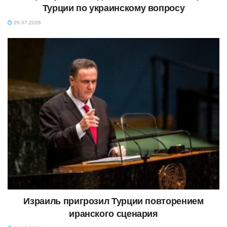
Турции по украинскому вопросу
29.07.2026
Израиль пригрозил Турции повторением
иранского сценария