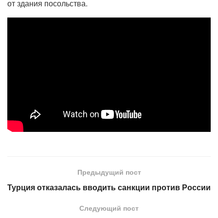
от здания посольства.
Предыдущий пост
Турция отказалась вводить санкции против России
Следующий пост