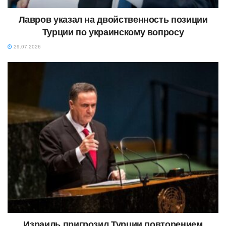
Лавров указал на двойственность позиции
Турции по украинскому вопросу
29.07.2026
Израиль пригрозил Турции повторением