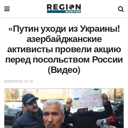
«Путин уходи из Украины!
азербайджанские
активисты провели акцию
перед посольством России
(Видео)
2022/03/02 12:14