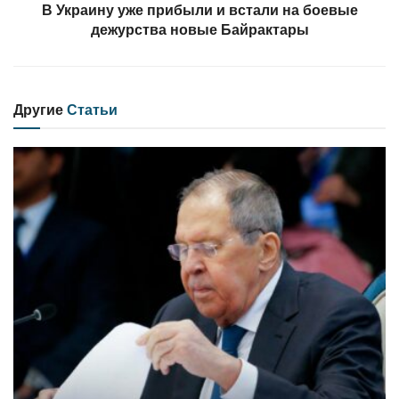
В Украину уже прибыли и встали на боевые
дежурства новые Байрактары
Другие
Статьи