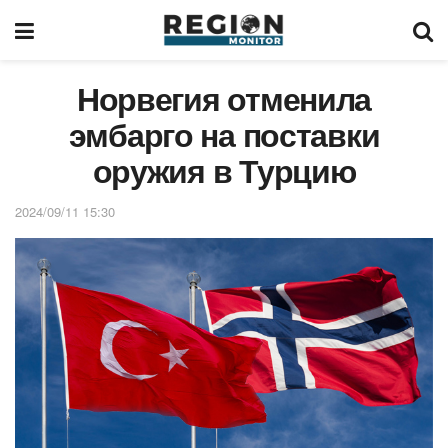
Норвегия отменила
эмбарго на поставки
оружия в Турцию
2024/09/11 15:30