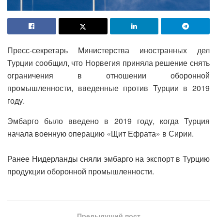
Пресс-секретарь Министерства иностранных дел
Турции сообщил, что Норвегия приняла решение снять
ограничения в отношении оборонной
промышленности, введенные против Турции в 2019
году.
Эмбарго было введено в 2019 году, когда Турция
начала военную операцию «Щит Ефрата» в Сирии.
Ранее Нидерланды сняли эмбарго на экспорт в Турцию
продукции оборонной промышленности.
Предыдущий пост