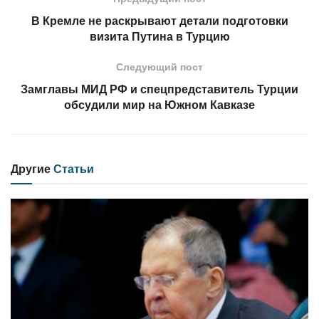
В Кремле не раскрывают детали подготовки
визита Путина в Турцию
Следующий пост
Замглавы МИД РФ и спецпредставитель Турции
обсудили мир на Южном Кавказе
Другие
Статьи