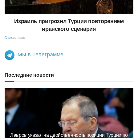
Израиль пригрозил Турции повторением
иранского сценария
29.07.2026
Мы в Телеграмме
Последние новости
Лавров указал на двойственность позиции Турции по