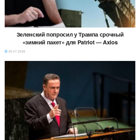
Зеленский попросил у Трампа срочный
«зимний пакет» для Patriot — Axios
29.07.2026