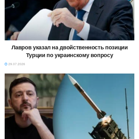
Лавров указал на двойственность позиции
Турции по украинскому вопросу
29.07.2026