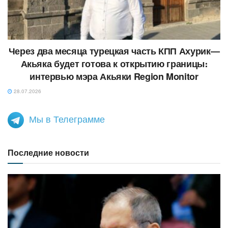
Через два месяца турецкая часть КПП Ахурик—
Акьяка будет готова к открытию границы։
интервью мэра Акьяки Region Monitor
28.07.2026
Мы в Телеграмме
Последние новости