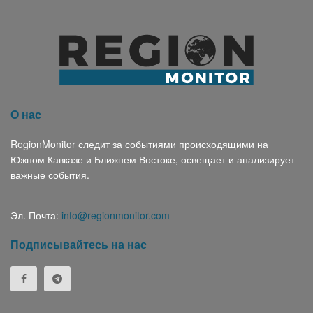
О нас
RegionMonitor следит за событиями происходящими на
Южном Кавказе и Ближнем Востоке, освещает и анализирует
важные события.
Эл. Почта:
info@regionmonitor.com
Подписывайтесь на нас