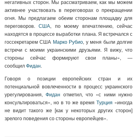
негативных сторон. Мы рассматриваем, как мы можем
активнее участвовать в переговорах о прекращении
огня. Мы предлагаем обеим сторонам площадку для
переговоров.
США
, по моему впечатлению, сейчас
находятся в процессе выработки плана. Я встречался с
госсекретарем США
Марко Рубио
, у меня были долгие
встречи с моими украинскими друзьями. Я вижу, что
стороны сейчас формируют свои планы», —
сообщил
Фидан
.
Говоря о позиции европейских стран и их
потенциальной вовлеченности в процесс украинского
урегулирования,
Фидан
отметил, что «с ними нужно
консультироваться», но в то же время
Турция
«иногда
не видит такого же [как у некоторых других сторон]
зрелого поведения со стороны европейцев».