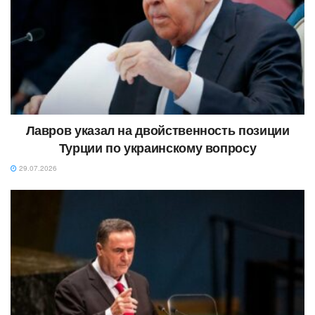
Лавров указал на двойственность позиции
Турции по украинскому вопросу
29.07.2026