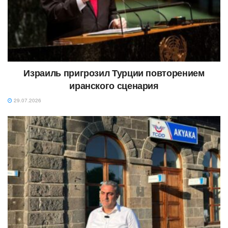
Израиль пригрозил Турции повторением
иранского сценария
29.07.2026