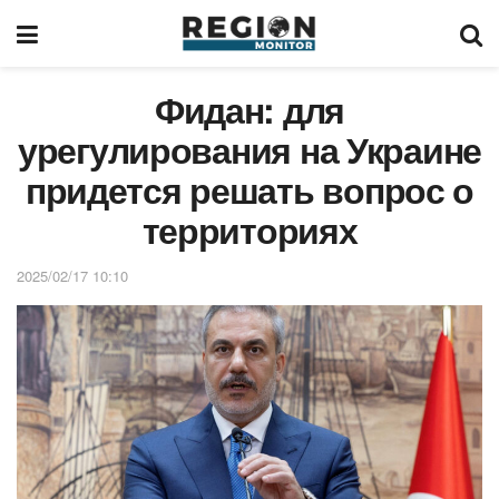
Фидан: для
урегулирования на Украине
придется решать вопрос о
территориях
2025/02/17 10:10