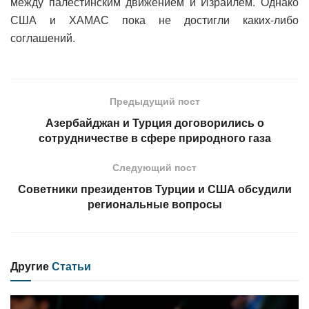
между палестинским движением и Израилем. Однако
США и ХАМАС пока не достигли каких-либо
соглашений.
Предыдущий пост
Азербайджан и Турция договорились о
сотрудничестве в сфере природного газа
Следующий пост
Советники президентов Турции и США обсудили
региональные вопросы
Другие
Статьи