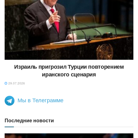
Израиль пригрозил Турции повторением
иранского сценария
29.07.2026
Мы в Телеграмме
Последние новости