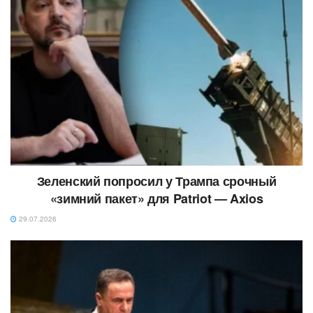
Зеленский попросил у Трампа срочный
«зимний пакет» для Patriot — Axios
29.07.2026