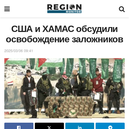
США и ХАМАС обсудили
освобождение заложников
2025/03/06 09:41