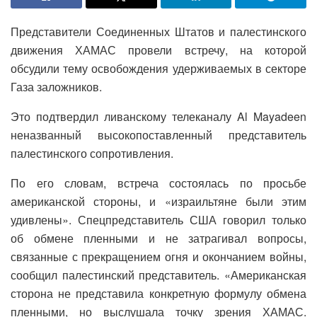
Представители Соединенных Штатов и палестинского
движения ХАМАС провели встречу, на которой
обсудили тему освобождения удерживаемых в секторе
Газа заложников.
Это подтвердил ливанскому телеканалу Al Mayadeen
неназванный высокопоставленный представитель
палестинского сопротивления.
По его словам, встреча состоялась по просьбе
американской стороны, и «израильтяне были этим
удивлены». Спецпредставитель США говорил только
об обмене пленными и не затрагивал вопросы,
связанные с прекращением огня и окончанием войны,
сообщил палестинский представитель. «Американская
сторона не представила конкретную формулу обмена
пленными, но выслушала точку зрения ХАМАС.