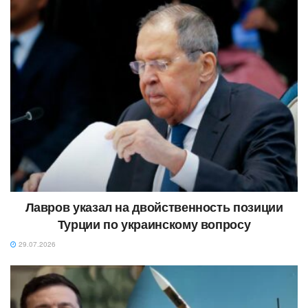
Лавров указал на двойственность позиции
Турции по украинскому вопросу
29.07.2026