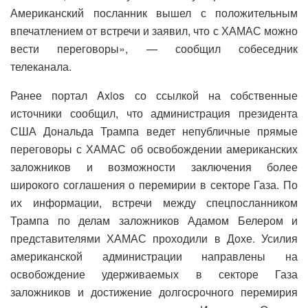
Американский посланник вышел с положительным
впечатлением от встречи и заявил, что с ХАМАС можно
вести переговоры», — сообщил собеседник
телеканала.
Ранее портал Axios со ссылкой на собственные
источники сообщил, что администрация президента
США Дональда Трампа ведет непубличные прямые
переговоры с ХАМАС об освобождении американских
заложников и возможности заключения более
широкого соглашения о перемирии в секторе Газа. По
их информации, встречи между спецпосланником
Трампа по делам заложников Адамом Белером и
представителями ХАМАС проходили в Дохе. Усилия
американской администрации направлены на
освобождение удерживаемых в секторе Газа
заложников и достижение долгосрочного перемирия