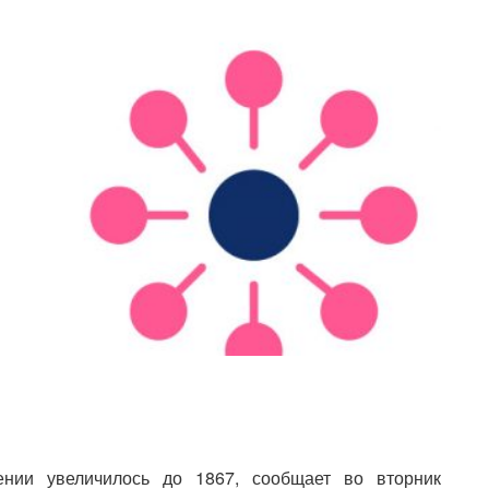
нии увеличилось до 1867, сообщает во вторник