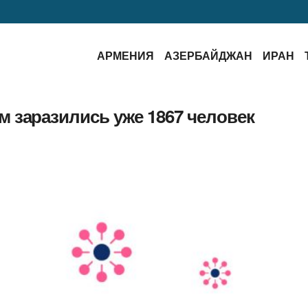
АРМЕНИЯ
АЗЕРБАЙДЖАН
ИРАН
 заразились уже 1867 человек