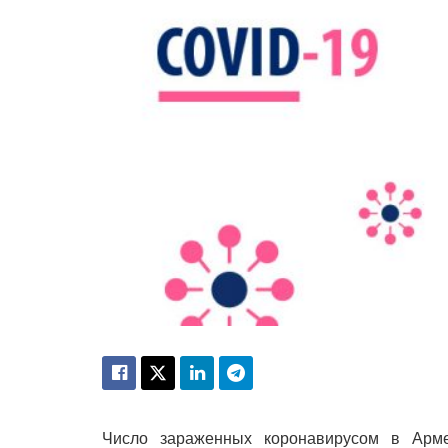
Число зараженных коронавирусом в Арме