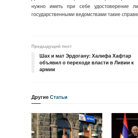
нужно иметь при себе удостоверение ли
государственными ведомствами такие справк
Предыдущий пост
Шах и мат Эрдогану: Халифа Хафтар
объявил о переходе власти в Ливии к
армии
Другие
Статьи