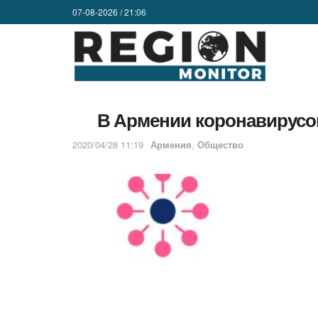
07-08-2026 / 21:06
В Армении коронавирусом
2020/04/28 11:19
Армения
,
Общество