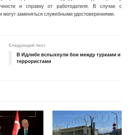
чности и справку от работодателя. В случае с
и могут заменяться служебными удостоверениями.
Следующий пост
В Идлибе вспыхнули бои между турками и
террористами