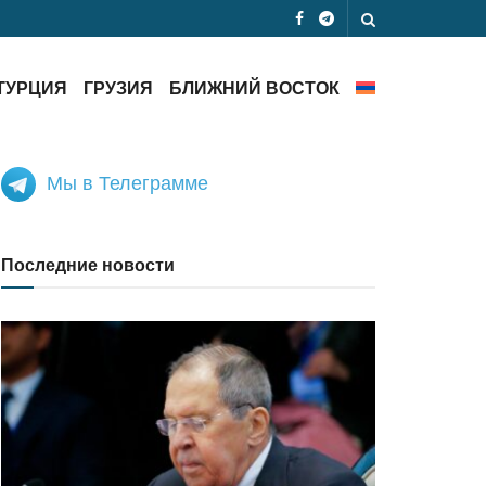
ТУРЦИЯ
ГРУЗИЯ
БЛИЖНИЙ ВОСТОК
Мы в Телеграмме
Последние новости