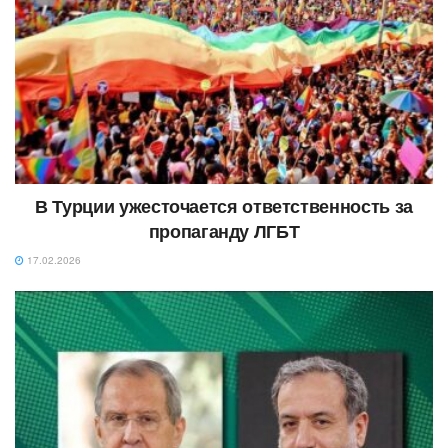
В Турции ужесточается ответственность за
пропаганду ЛГБТ
17.02.2026