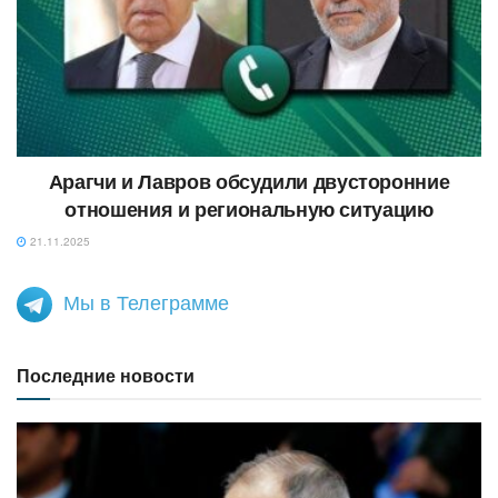
Арагчи и Лавров обсудили двусторонние
отношения и региональную ситуацию
21.11.2025
Мы в Телеграмме
Последние новости