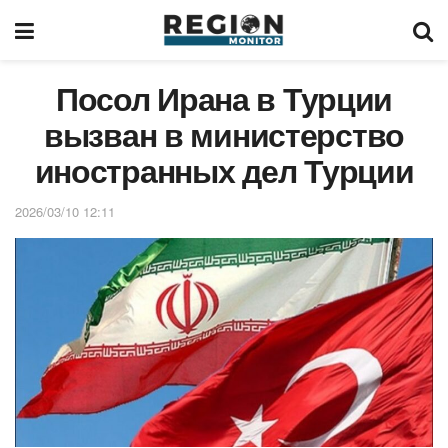
Посол Ирана в Турции
вызван в министерство
иностранных дел Турции
2026/03/10 12:11