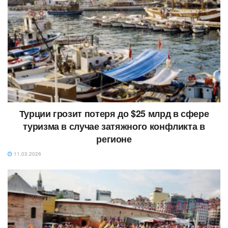
Турции грозит потеря до $25 млрд в сфере
туризма в случае затяжного конфликта в
регионе
11.03.2026