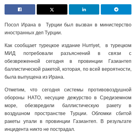
Посол Ирана в Турции был вызван в министерство
иностранных дел Турции.
Как сообщает турецкое издание Hurriyet, в турецком
МИД потребовали разъяснений в связи с
обезвреженной сегодня в провинции Газиантеп
баллистической ракетой, которая, по всей вероятности,
была выпущена из Ирана.
Отметим, что сегодня системы противовоздушной
обороны НАТО, несущие дежурство в Средиземном
море, обезвредили баллистическую ракету в
воздушном пространстве Турции. Обломки сбитой
ракеты упали в провинции Газиантеп. В результате
инцидента никто не пострадал.