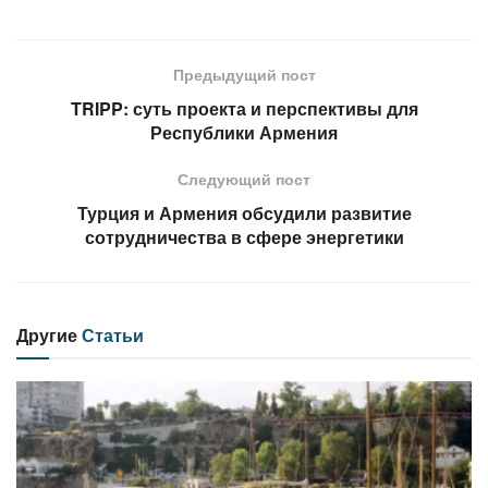
Предыдущий пост
TRIPP: суть проекта и перспективы для
Республики Армения
Следующий пост
Турция и Армения обсудили развитие
сотрудничества в сфере энергетики
Другие
Статьи