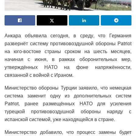
Анкара объявила сегодня, в среду, что Германия
развернёт систему противовоздушной обороны Patriot
на юго-востоке страны сроком на шесть месяцев,
начиная с июня, в рамках оборонительных мер,
утверждённых НАТО на фоне напряжённости,
связанной с войной с Ираном.
Министерство обороны Турции заявило, что немецкая
система заменит одну из дополнительных систем
Patriot, ранее размещённых НАТО для усиления
турецкой противовоздушной обороны наряду с
испанской системой, уже находящейся в стране.
Министерство добавило, что процесс замены будет