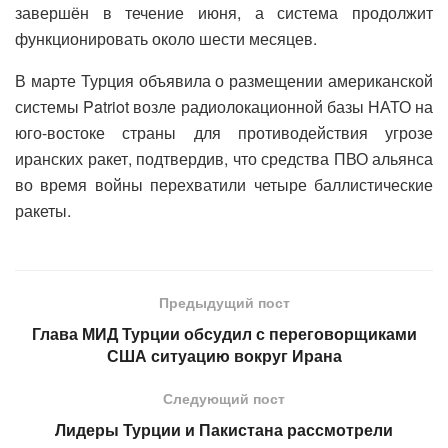
завершён в течение июня, а система продолжит
функционировать около шести месяцев.
В марте Турция объявила о размещении американской
системы Patriot возле радиолокационной базы НАТО на
юго-востоке страны для противодействия угрозе
иранских ракет, подтвердив, что средства ПВО альянса
во время войны перехватили четыре баллистические
ракеты.
Предыдущий пост
Глава МИД Турции обсудил с переговорщиками
США ситуацию вокруг Ирана
Следующий пост
Лидеры Турции и Пакистана рассмотрели