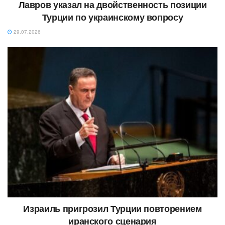
Лавров указал на двойственность позиции
Турции по украинскому вопросу
29.07.2026
Израиль пригрозил Турции повторением
иранского сценария