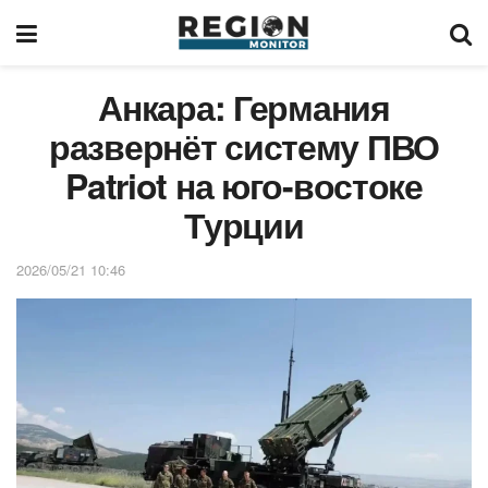
Анкара: Германия
развернёт систему ПВО
Patriot на юго-востоке
Турции
2026/05/21 10:46