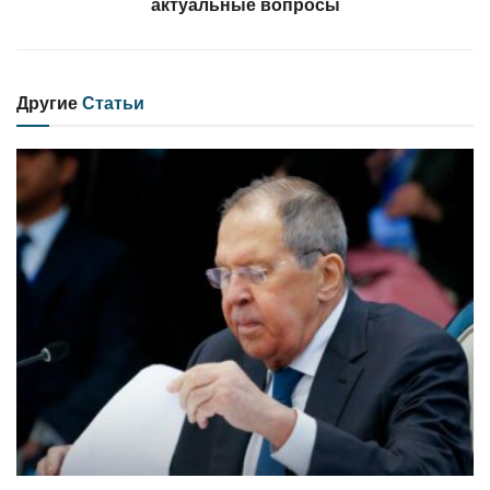
актуальные вопросы
Другие
Статьи