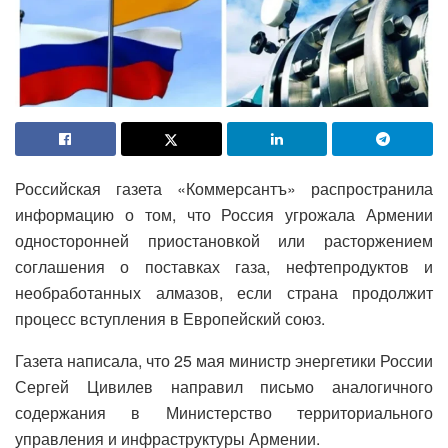
Российская газета «Коммерсантъ» распространила
информацию о том, что Россия угрожала Армении
односторонней приостановкой или расторжением
соглашения о поставках газа, нефтепродуктов и
необработанных алмазов, если страна продолжит
процесс вступления в Европейский союз.
Газета написала, что 25 мая министр энергетики России
Сергей Цивилев направил письмо аналогичного
содержания в Министерство территориального
управления и инфраструктуры Армении.