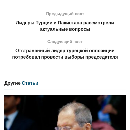
Предыдущий пост
Лидеры Турции и Пакистана рассмотрели
актуальные вопросы
Следующий пост
Отстраненный лидер турецкой оппозиции
потребовал провести выборы председателя
Другие
Статьи