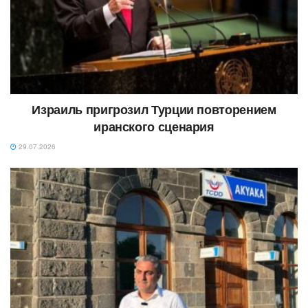
Израиль пригрозил Турции повторением
иранского сценария
29.07.2026