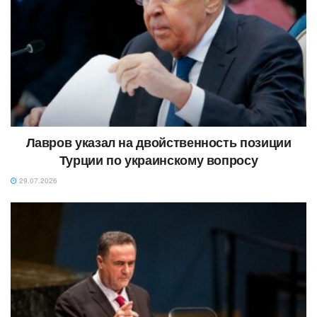
Лавров указал на двойственность позиции
Турции по украинскому вопросу
29.07.2026