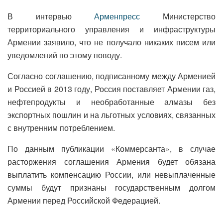
В интервью
Арменпресс
Министерство
территориального управления и инфраструктуры
Армении заявило, что не получало никаких писем или
уведомлений по этому поводу.
Согласно соглашению, подписанному между Арменией
и Россией в 2013 году, Россия поставляет Армении газ,
нефтепродукты и необработанные алмазы без
экспортных пошлин и на льготных условиях, связанных
с внутренним потреблением.
По данным публикации «Коммерсанта», в случае
расторжения соглашения Армения будет обязана
выплатить компенсацию России, или невыплаченные
суммы будут признаны государственным долгом
Армении перед Российской Федерацией.