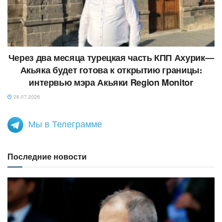
Через два месяца турецкая часть КПП Ахурик—
Акьяка будет готова к открытию границы։
интервью мэра Акьяки Region Monitor
28.07.2026
Мы в Телеграмме
Последние новости