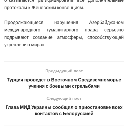
протоколы к Женевским конвенциям.
Продолжающиеся нарушения Азербайджаном
международного гуманитарного права серьезно
подрывают создание атмосферы, способствующей
укреплению мира».
Предыдущий пост
Турция проведет в Восточном Средиземноморье
учения с боевыми стрельбами
Следующий пост
Глава МИД Украины сообщил о приостановке всех
контактов с Белоруссией