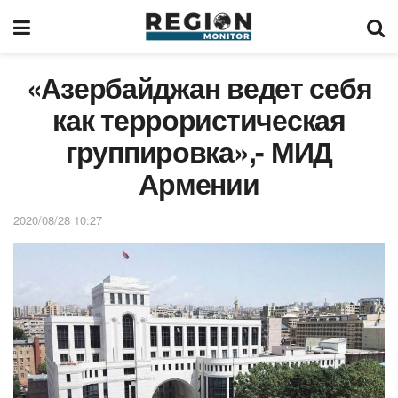
«Азербайджан ведет себя
как террористическая
группировка»,- МИД
Армении
2020/08/28 10:27