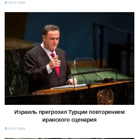
29.07.2026
Израиль пригрозил Турции повторением
иранского сценария
29.07.2026