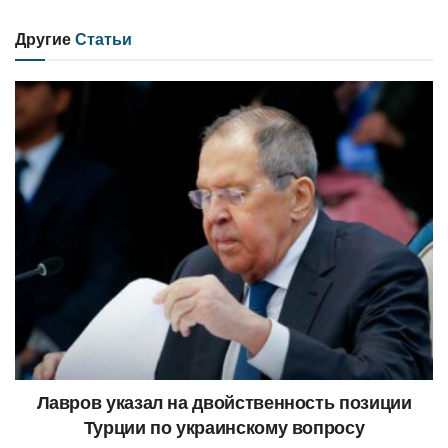
Другие
Статьи
Лавров указал на двойственность позиции
Турции по украинскому вопросу