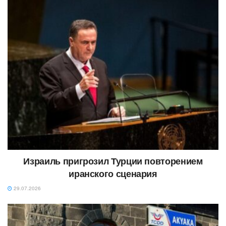
Израиль пригрозил Турции повторением
иранского сценария
29.07.2026