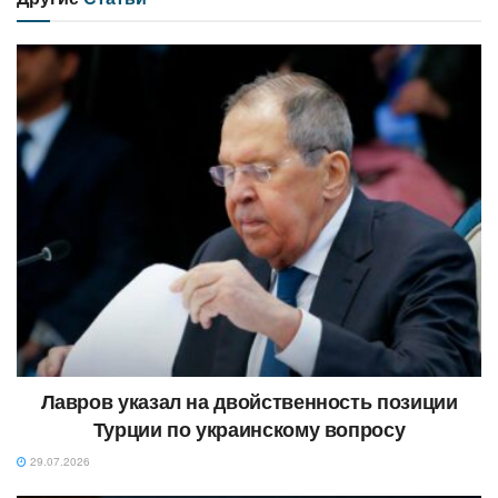
Лавров указал на двойственность позиции
Турции по украинскому вопросу
29.07.2026