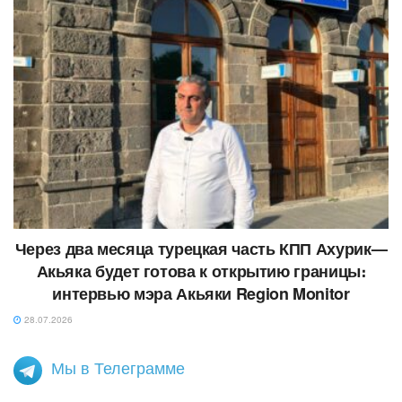
Через два месяца турецкая часть КПП Ахурик—
Акьяка будет готова к открытию границы։
интервью мэра Акьяки Region Monitor
28.07.2026
Мы в Телеграмме