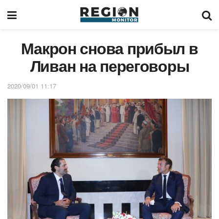
Макрон снова прибыл в
Ливан на переговоры
2020/09/01 11:17