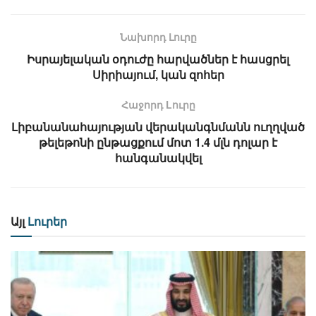
Նախորդ Լուրը
Իսրայելական օդուժը հարվածներ է հասցրել
Սիրիայում, կան զոհեր
Հաջորդ Lուրը
Լիբանանահայության վերականգնմանն ուղղված
թելեթոնի ընթացքում մոտ 1.4 մլն դոլար է
հանգանակվել
Այլ
Լուրեր