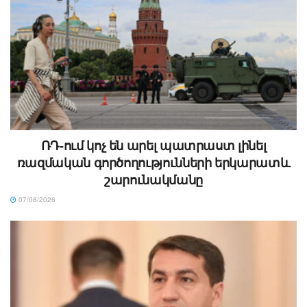
ՌԴ-ում կոչ են արել պատրաստ լինել
ռազմական գործողությունների երկարատև
շարունակմանը
07/08/2026