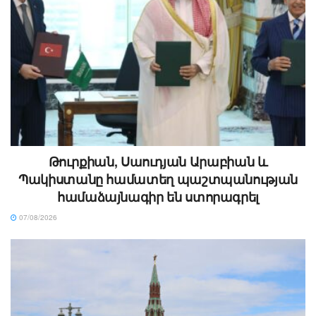
Թուրքիան, Սաուդյան Արաբիան և
Պակիստանը համատեղ պաշտպանության
համաձայնագիր են ստորագրել
07/08/2026