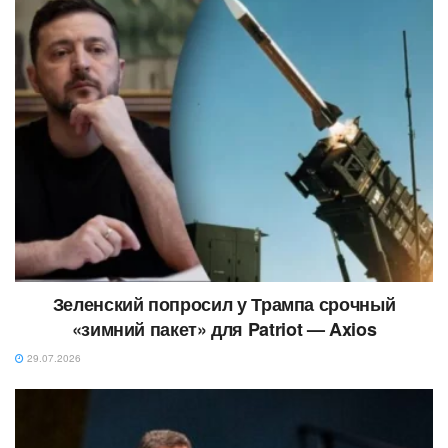
Зеленский попросил у Трампа срочный
«зимний пакет» для Patriot — Axios
29.07.2026