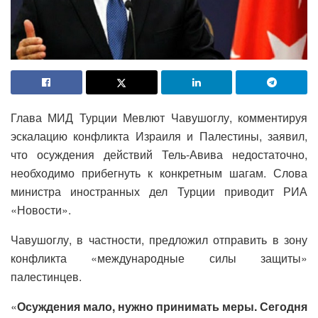
Глава МИД Турции Мевлют Чавушоглу, комментируя
эскалацию конфликта Израиля и Палестины, заявил,
что осуждения действий Тель-Авива недостаточно,
необходимо прибегнуть к конкретным шагам. Слова
министра иностранных дел Турции приводит РИА
«Новости».
Чавушоглу, в частности, предложил отправить в зону
конфликта «международные силы защиты»
палестинцев.
«
Осуждения мало, нужно принимать меры. Сегодня