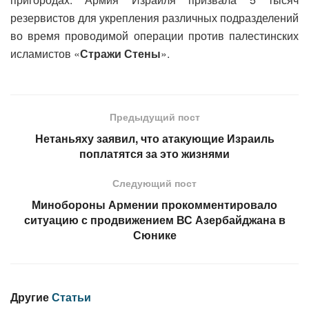
резервистов для укрепления различных подразделений
во время проводимой операции против палестинских
исламистов «
Стражи Стены
».
Предыдущий пост
Нетаньяху заявил, что атакующие Израиль
поплатятся за это жизнями
Следующий пост
Минобороны Армении прокомментировало
ситуацию с продвижением ВС Азербайджана в
Сюнике
Другие
Статьи