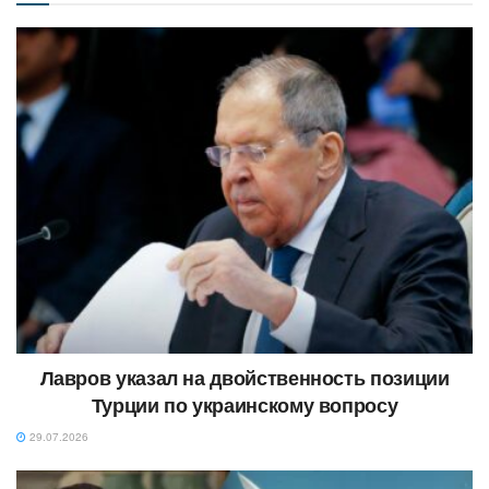
Лавров указал на двойственность позиции
Турции по украинскому вопросу
29.07.2026