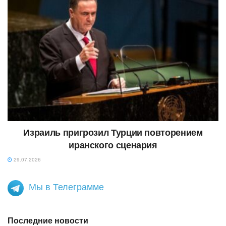
Израиль пригрозил Турции повторением
иранского сценария
29.07.2026
Мы в Телеграмме
Последние новости