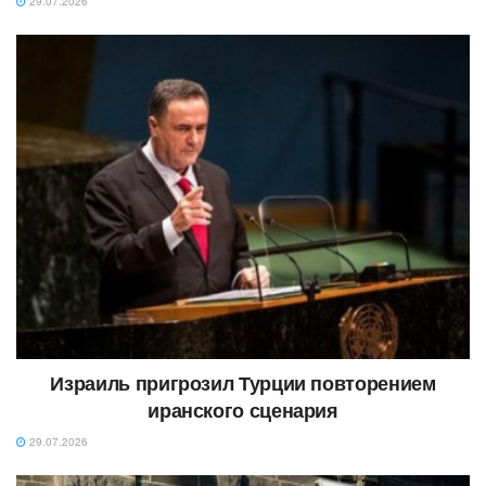
29.07.2026
Израиль пригрозил Турции повторением
иранского сценария
29.07.2026