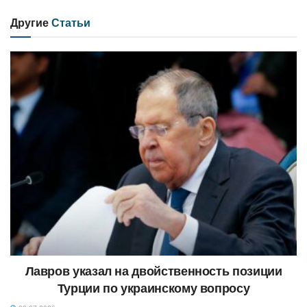
Другие
Статьи
Лавров указал на двойственность позиции
Турции по украинскому вопросу