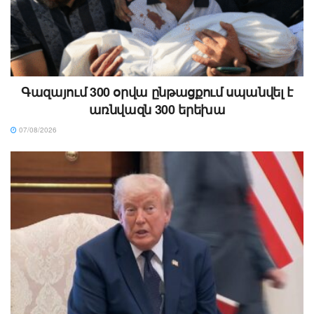
Գազայում 300 օրվա ընթացքում սպանվել է
առնվազն 300 երեխա
07/08/2026