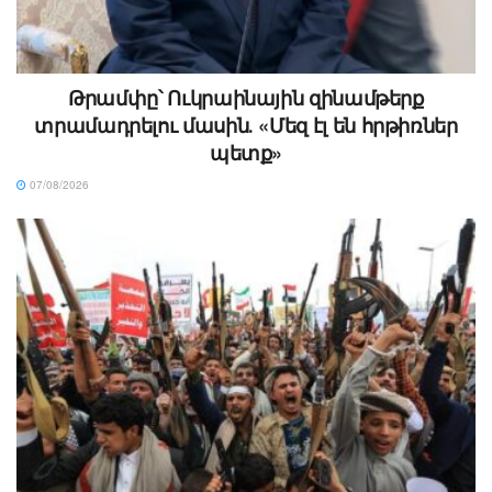
Թրամփը՝ Ուկրաինային զինամթերք
տրամադրելու մասին․ «Մեզ էլ են հրթիռներ
պետք»
07/08/2026