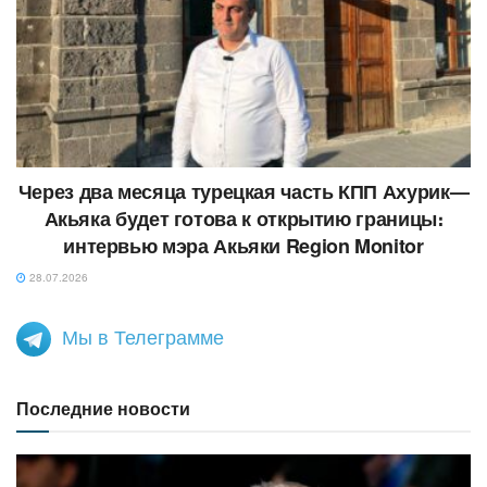
Через два месяца турецкая часть КПП Ахурик—
Акьяка будет готова к открытию границы։
интервью мэра Акьяки Region Monitor
28.07.2026
Мы в Телеграмме
Последние новости