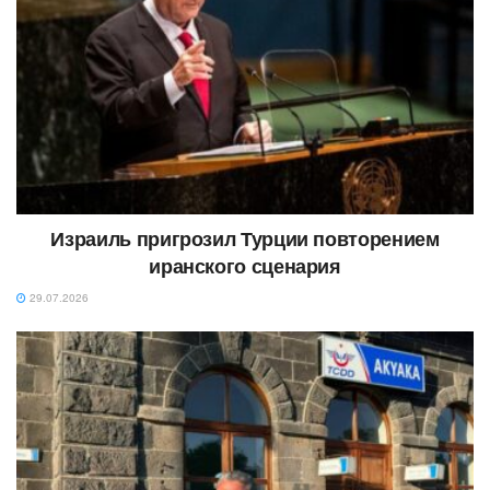
Израиль пригрозил Турции повторением
иранского сценария
29.07.2026