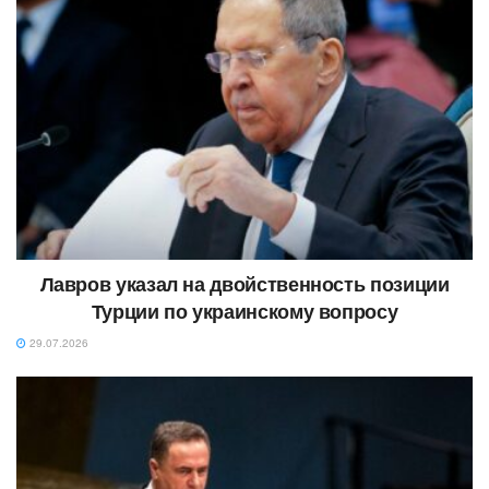
Лавров указал на двойственность позиции
Турции по украинскому вопросу
29.07.2026