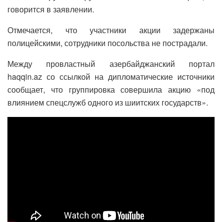
говорится в заявлении.
Отмечается, что участники акции задержаны
полицейскими, сотрудники посольства не пострадали.
Между провластный азербайджанский портал
haqqin.az со ссылкой на дипломатические источники
сообщает, что группировка совершила акцию «под
влиянием спецслужб одного из шиитских государств».