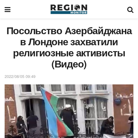
Посольство Азербайджана
в Лондоне захватили
религиозные активисты
(Видео)
2022/08/05 09:49