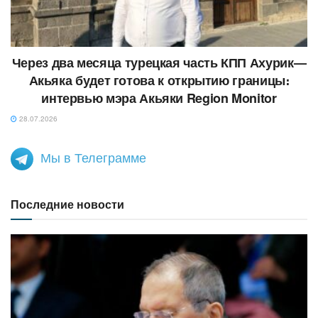
Через два месяца турецкая часть КПП Ахурик—
Акьяка будет готова к открытию границы։
интервью мэра Акьяки Region Monitor
28.07.2026
Мы в Телеграмме
Последние новости