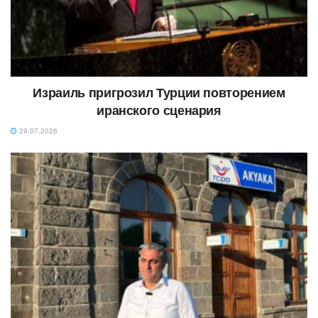
Израиль пригрозил Турции повторением
иранского сценария
29.07.2026