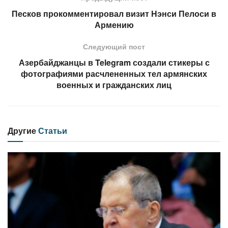
Песков прокомментировал визит Нэнси Пелоси в
Армению
Следующий пост
Азербайджанцы в Telegram создали стикеры с
фотографиями расчлененных тел армянских
военных и гражданских лиц
Другие
Статьи