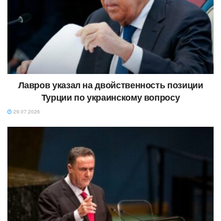
Лавров указал на двойственность позиции
Турции по украинскому вопросу
29.07.2026