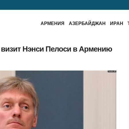
АРМЕНИЯ
АЗЕРБАЙДЖАН
ИРАН
 визит Нэнси Пелоси в Армению