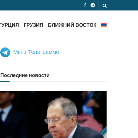
ТУРЦИЯ
ГРУЗИЯ
БЛИЖНИЙ ВОСТОК
Мы в Телеграмме
Последние новости