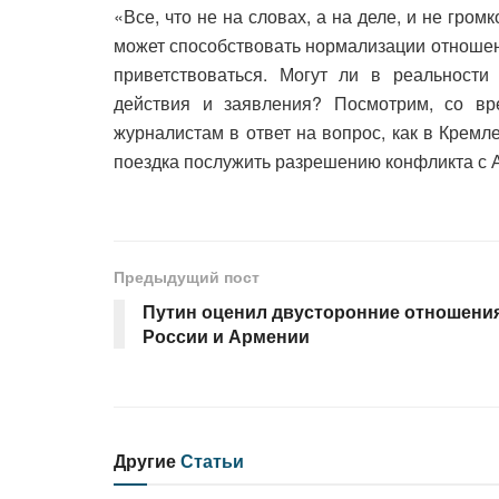
«Все, что не на словах, а на деле, и не гром
может способствовать нормализации отношени
приветствоваться. Могут ли в реальности
действия и заявления? Посмотрим, со вр
журналистам в ответ на вопрос, как в Крем
поездка послужить разрешению конфликта с 
Предыдущий пост
Путин оценил двусторонние отношени
России и Армении
Другие
Статьи