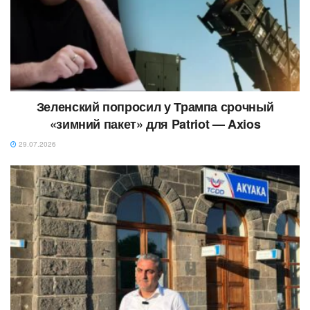
Зеленский попросил у Трампа срочный
«зимний пакет» для Patriot — Axios
29.07.2026