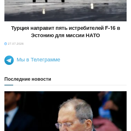
Турция направит пять истребителей F-16 в
Эстонию для миссии НАТО
27.07.2026
Мы в Телеграмме
Последние новости