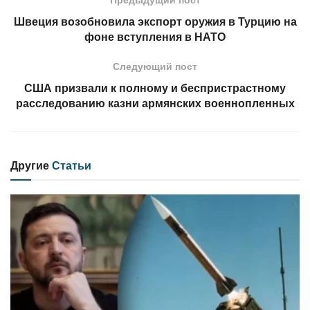
Швеция возобновила экспорт оружия в Турцию на
фоне вступления в НАТО
Следующий пост
США призвали к полному и беспристрастному
расследованию казни армянских военнопленных
Другие
Статьи