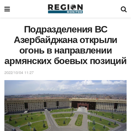
Подразделения ВС
Азербайджана открыли
огонь в направлении
армянских боевых позиций
2022/10/04 11:27