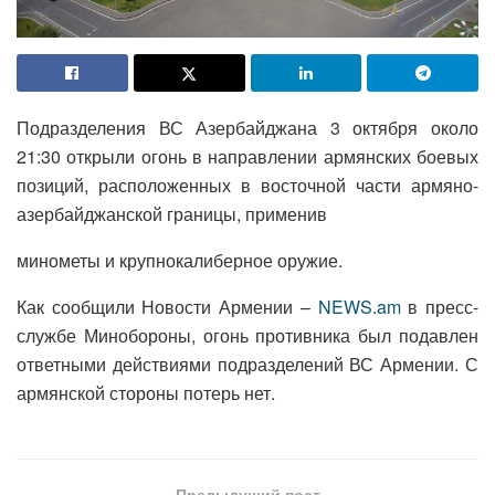
Подразделения ВС Азербайджана 3 октября около
21:30 открыли огонь в направлении армянских боевых
позиций, расположенных в восточной части армяно-
азербайджанской границы, применив
минометы и крупнокалиберное оружие.
Как сообщили Новости Армении –
NEWS.am
в пресс-
службе Минобороны, огонь противника был подавлен
ответными действиями подразделений ВС Армении. С
армянской стороны потерь нет.
Предыдущий пост