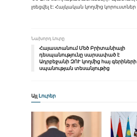
լռեցվել է: Հայկական կողմից կորուստներ
Նախորդ Լուրը
Հայաստանում Մեծ Բրիտանիայի
դեսպանությունը սարսափած է
Ադրբեջանի ԶՈՒ կողմից հայ գերիների
սպանության տեսանյութից
Այլ
Լուրեր