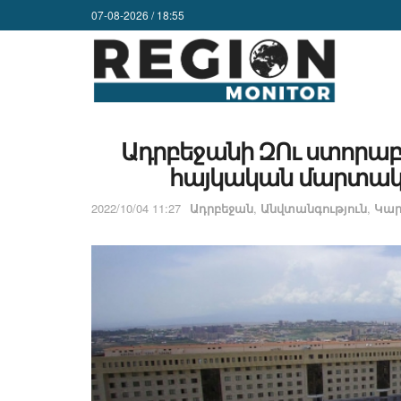
07-08-2026 / 18:55
Ադրբեջանի ԶՈւ ստորաբ
հայկական մարտակա
2022/10/04 11:27
Ադրբեջան
,
Անվտանգություն
,
Կար