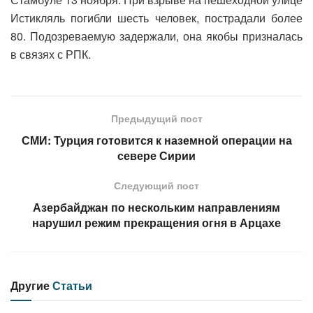
Истикляль погибли шесть человек, пострадали более
80. Подозреваемую задержали, она якобы призналась
в связях с РПК.
Предыдущий пост
СМИ: Турция готовится к наземной операции на
севере Сирии
Следующий пост
Азербайджан по нескольким направлениям
нарушил режим прекращения огня в Арцахе
Другие
Статьи