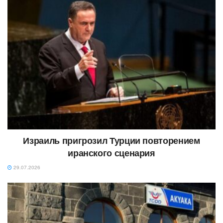
Израиль пригрозил Турции повторением
иранского сценария
29.07.2026