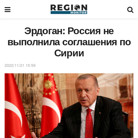
Эрдоган: Россия не
выполнила соглашения по
Сирии
2022/11/21 15:59