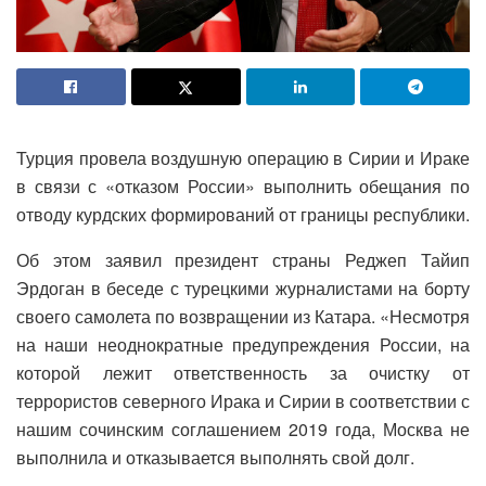
Турция провела воздушную операцию в Сирии и Ираке
в связи с «отказом России» выполнить обещания по
отводу курдских формирований от границы республики.
Об этом заявил президент страны Реджеп Тайип
Эрдоган в беседе с турецкими журналистами на борту
своего самолета по возвращении из Катара. «Несмотря
на наши неоднократные предупреждения России, на
которой лежит ответственность за очистку от
террористов северного Ирака и Сирии в соответствии с
нашим сочинским соглашением 2019 года, Москва не
выполнила и отказывается выполнять свой долг.