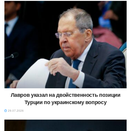
Лавров указал на двойственность позиции
Турции по украинскому вопросу
29.07.2026