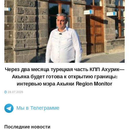
Через два месяца турецкая часть КПП Ахурик—
Акьяка будет готова к открытию границы։
интервью мэра Акьяки Region Monitor
28.07.2026
Мы в Телеграмме
Последние новости