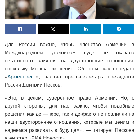
Для России важно, чтобы членство Армении в
Международном уголовном суде не оказало
негативного влияния на двусторонние отношения,
поскольку Москва их ценит. Об этом, как передает
«
Арменпресс
», заявил пресс-секретарь президента
России Дмитрий Песков.
«Это, в целом, суверенное право Армении. Но, с
другой стороны, для нас важно, чтобы подобные
решения как де — юре, так и де-факто не повлияли на
наши двусторонние отношения, которые мы ценим и
надеемся развивать в будущем», — цитирует Пескова
агентство «РИА Новости».