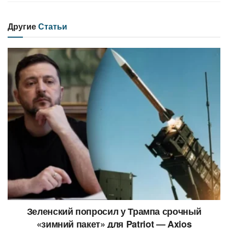
Другие
Статьи
Зеленский попросил у Трампа срочный
«зимний пакет» для Patriot — Axios