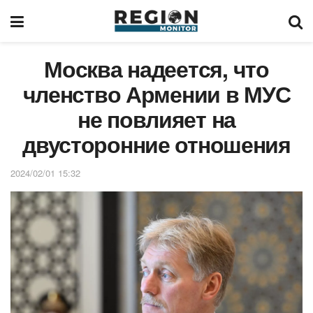
Москва надеется, что
членство Армении в МУС
не повлияет на
двусторонние отношения
2024/02/01 15:32