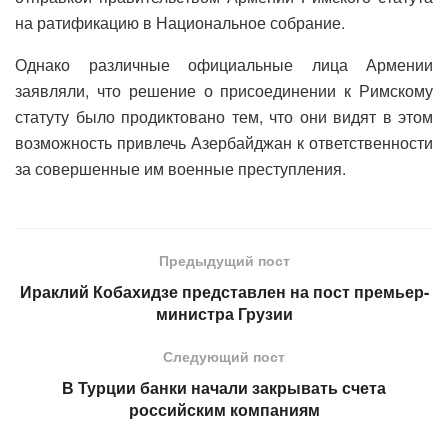
на ратификацию в Национальное собрание.
Однако различные официальные лица Армении
заявляли, что решение о присоединении к Римскому
статуту было продиктовано тем, что они видят в этом
возможность привлечь Азербайджан к ответственности
за совершенные им военные преступления.
Предыдущий пост
Ираклий Кобахидзе представлен на пост премьер-
министра Грузии
Следующий пост
В Турции банки начали закрывать счета
российским компаниям