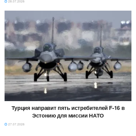
28.07.2026
Турция направит пять истребителей F-16 в
Эстонию для миссии НАТО
27.07.2026