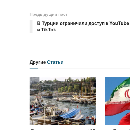
Предыдущий пост
В Турции ограничили доступ к YouTube
и TikTok
Другие
Статьи