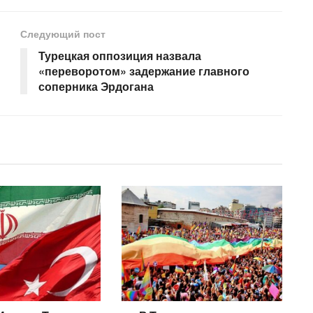
Следующий пост
Турецкая оппозиция назвала
«переворотом» задержание главного
соперника Эрдогана