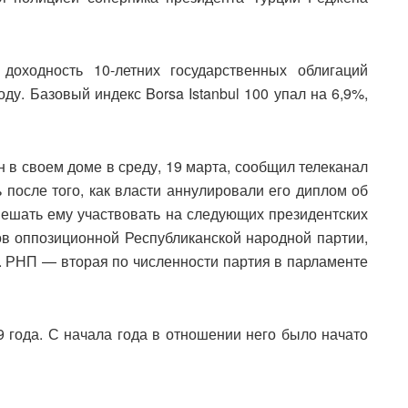
доходность 10-летних государственных облигаций
ду. Базовый индекс Borsa Istanbul 100 упал на 6,9%,
в своем доме в среду, 19 марта, сообщил телеканал
после того, как власти аннулировали его диплом об
мешать ему участвовать на следующих президентских
в оппозиционной Республиканской народной партии,
 РНП — вторая по численности партия в парламенте
 года. С начала года в отношении него было начато