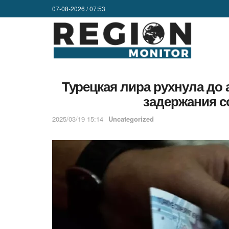
07-08-2026 / 07:53
Турецкая лира рухнула до
задержания с
2025/03/19 15:14
Uncategorized