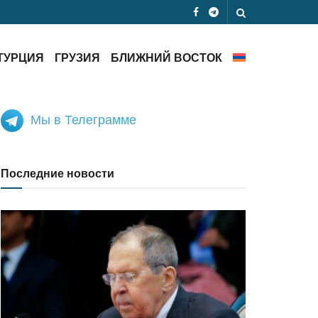
ТУРЦИЯ
ГРУЗИЯ
БЛИЖНИЙ ВОСТОК
Мы в Телеграмме
Последние новости