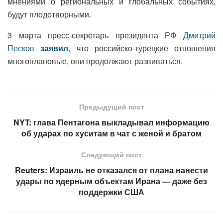
мнениями о региональных и глобальных событиях,
будут плодотворными.
3 марта пресс-секретарь президента РФ
Дмитрий
Песков
заявил
, что российско-турецкие отношения
многоплановые, они продолжают развиваться.
Предыдущий пост
NYT: глава Пентагона выкладывал информацию
об ударах по хуситам в чат с женой и братом
Следующий пост
Reuters: Израиль не отказался от плана нанести
удары по ядерным объектам Ирана — даже без
поддержки США