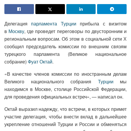
Делегация
парламента Турции
прибыла с визитом
в
Москву
, где проведет переговоры по двусторонним и
региональным вопросам. Об этом в социальной сети Х
сообщил председатель комиссии по внешним связям
турецкого парламента (Великое национальное
собрание)
Фуат Октай
.
«В качестве членов комиссии по иностранным делам
Великого национального собрания
Турции
мы
находимся в Москве, столице Российской Федерации,
для проведения официальных встреч», — написал он.
Октай выразил надежду, что встречи, в которых примет
участие делегация, чтобы внести вклад в дальнейшее
укрепление отношений Турции и России и обменяться