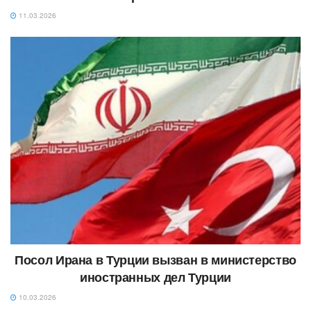
11.03.2026
Посол Ирана в Турции вызван в министерство
иностранных дел Турции
10.03.2026