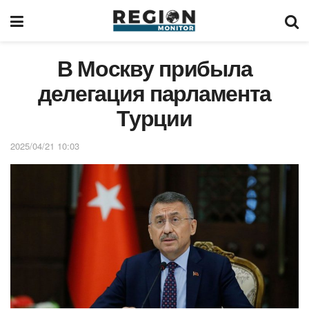
В Москву прибыла
делегация парламента
Турции
2025/04/21 10:03