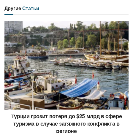
Другие
Статьи
Турции грозит потеря до $25 млрд в сфере
туризма в случае затяжного конфликта в
регионе