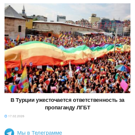
В Турции ужесточается ответственность за
пропаганду ЛГБТ
17.02.2026
Мы в Телеграмме