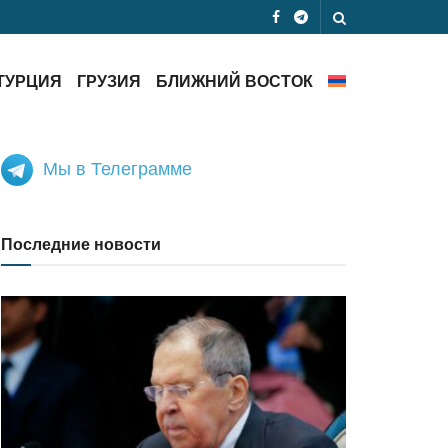
ТУРЦИЯ
ГРУЗИЯ
БЛИЖНИЙ ВОСТОК
Мы в Телеграмме
Последние новости