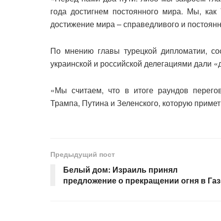
года достигнем постоянного мира. Мы, как
достижение мира – справедливого и постоянно
По мнению главы турецкой дипломатии, с
украинской и российской делегациями дали 
«Мы считаем, что в итоге раундов перего
Трампа, Путина и Зеленского, которую примет
Предыдущий пост
Белый дом: Израиль принял
предложение о прекращении огня в Газ