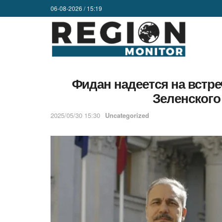
06-08-2026 / 15:19
Фидан надеется на встре
Зеленского
2025/05/30 15:30
Uncategorized