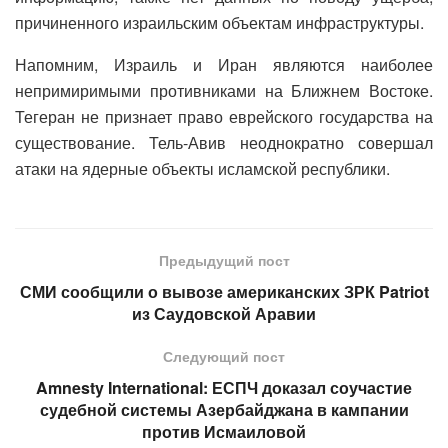
причиненного израильским объектам инфраструктуры.
Напомним, Израиль и Иран являются наиболее
непримиримыми противниками на Ближнем Востоке.
Тегеран не признает право еврейского государства на
существование. Тель-Авив неоднократно совершал
атаки на ядерные объекты исламской республики.
Предыдущий пост
СМИ сообщили о вывозе американских ЗРК Patriot
из Саудовской Аравии
Следующий пост
Amnesty International: ЕСПЧ доказал соучастие
судебной системы Азербайджана в кампании
против Исмаиловой