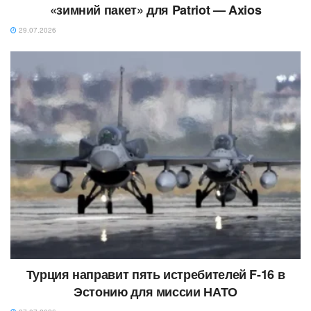
«зимний пакет» для Patriot — Axios
29.07.2026
Турция направит пять истребителей F-16 в
Эстонию для миссии НАТО