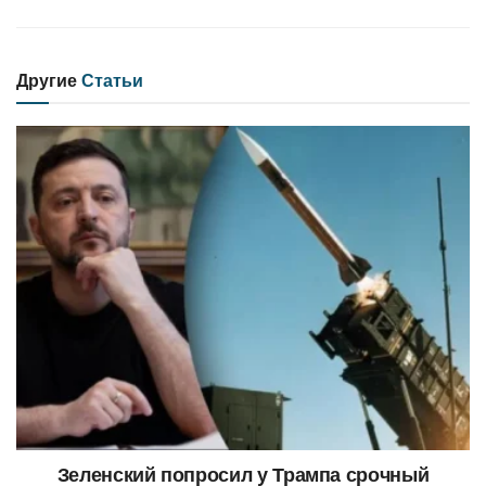
Другие
Статьи
Зеленский попросил у Трампа срочный