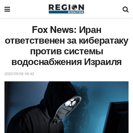
Fox News: Иран
ответственен за кибератаку
против системы
водоснабжения Израиля
2020/05/08 09:42