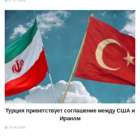
27.07.2026
Турция приветствует соглашение между США и
Ираном
15.06.2026