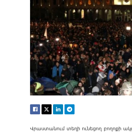
Վրաստանում տեղի ունեցող բողոքի ակցի