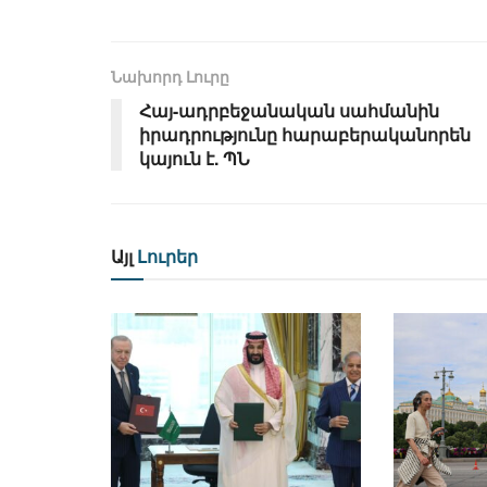
Նախորդ Լուրը
Հայ-ադրբեջանական սահմանին
իրադրությունը հարաբերականորեն
կայուն է. ՊՆ
Այլ
Լուրեր