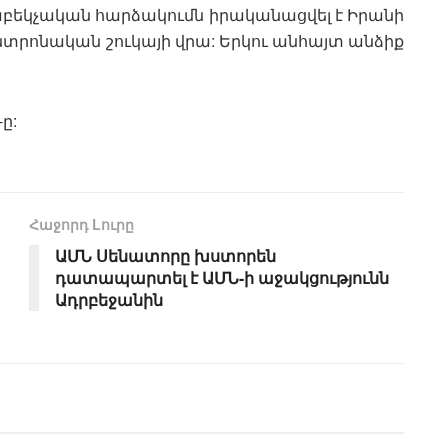
աբեկչական հարձակումն իրականացվել է Իրանի
տրոնական շուկայի վրա: Երկու անհայտ անձիք
ը:
Հաջորդ Lուրը
ԱՄՆ Սենատորը խստորեն
դատապարտել է ԱՄՆ-ի աջակցությունն
Ադրբեջանին