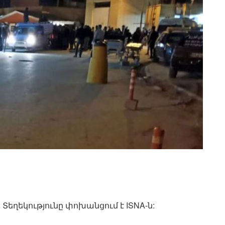
 Տեղեկությունը փոխանցում է ISNA-ն: