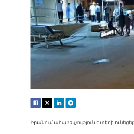
Իրանում ահաբեկչություն է տեղի ունեցել: