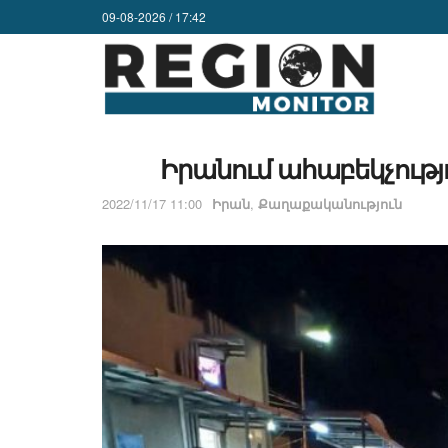
09-08-2026 / 17:42
Իրանում ահաբեկչությու
2022/11/17 11:00
Իրան
,
Քաղաքականություն