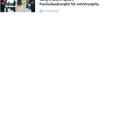
համաձայնագիր են ստորագրել
07/08/2026