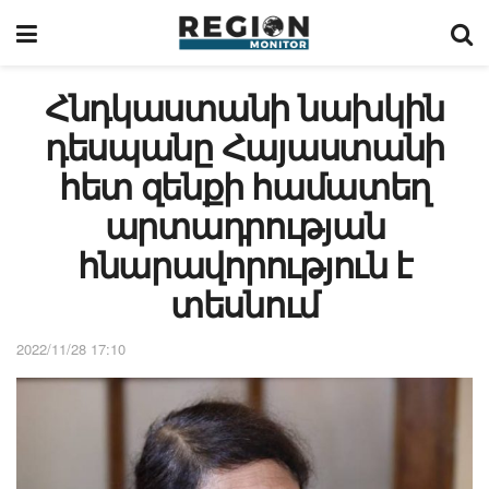
Հնդկաստանի նախկին
դեսպանը Հայաստանի
հետ զենքի համատեղ
արտադրության
հնարավորություն է
տեսնում
2022/11/28 17:10