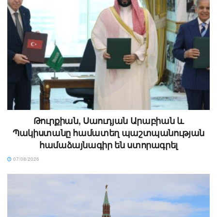
Թուրքիան, Սաուդյան Արաբիան և
Պակիստանը համատեղ պաշտպանության
համաձայնագիր են ստորագրել
07/08/2026