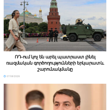
ՌԴ-ում կոչ են արել պատրաստ լինել
ռազմական գործողությունների երկարատև
շարունակմանը
07/08/2026