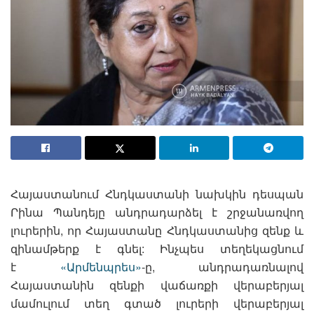
Հայաստանում Հնդկաստանի նախկին դեսպան
Րինա Պանդեյը անդրադարձել է շրջանառվող
լուրերին, որ Հայաստանը Հնդկաստանից զենք և
զինամթերք է գնել: Ինչպես տեղեկացնում
է
«Արմենպրես»
-ը, անդրադառնալով
Հայաստանին զենքի վաճառքի վերաբերյալ
մամուլում տեղ գտած լուրերի վերաբերյալ