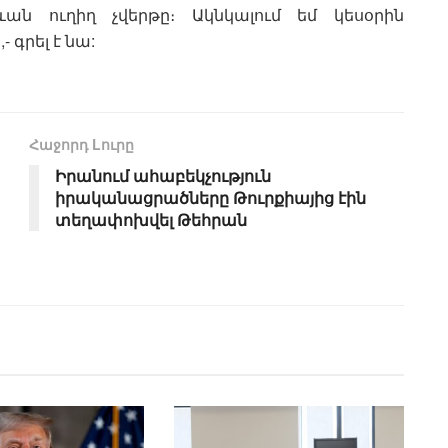
ևան ուղիղ չվերթը։ Ակնկալում եմ կեսօրին
 գրել է նա:
Հաջորդ Lուրը
Իրանում ահաբեկչություն
իրականացրածները Թուրքիայից էին
տեղափոխվել Թեհրան