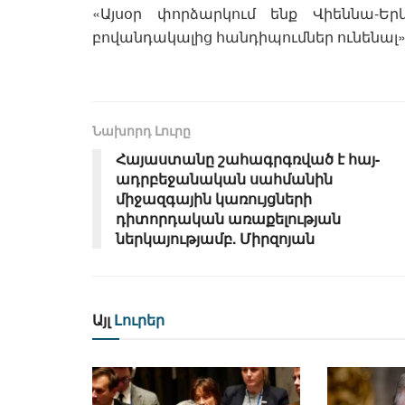
«Այսօր փորձարկում ենք Վիեննա-Եր
բովանդակալից հանդիպումներ ունենալ»,-
Նախորդ Լուրը
Հայաստանը շահագրգռված է հայ-
ադրբեջանական սահմանին
միջազգային կառույցների
դիտորդական առաքելության
ներկայությամբ. Միրզոյան
Այլ
Լուրեր