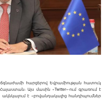
ճգնաժամի հարցերով Եվրամիության հատուկ
Հայաստան։ Այս մասին «Twitter»-ում գրառում է
որ ակնկալում է «բովանդակալից հանդիպումներ