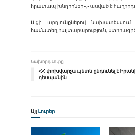
հրատապ խնդիրներ»,- ասված է հաղորդա
Այցի արդյունքներով նախատեսվում 
համատեղ հայտարարություն, ստորագր
Նախորդ Լուրը
ՀՀ փոխվարչապետն ընդունել է Իրան
դեսպանին
Այլ
Լուրեր