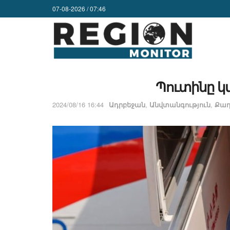
07-08-2026 / 07:46
Պուտինը կ
2024/08/16 16:44
Ադրբեջան
,
Անվտանգություն
,
Քաղ