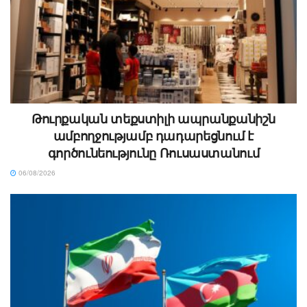
Թուրքական տեքստիլի ապրանքանիշն
ամբողջությամբ դադարեցնում է
գործունեությունը Ռուսաստանում
06/08/2026