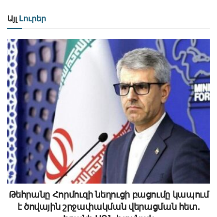
Այլ
Լուրեր
Թեհրանը Հորմուզի նեղուցի բացումը կապում
է ծովային շրջափակման վերացման հետ.