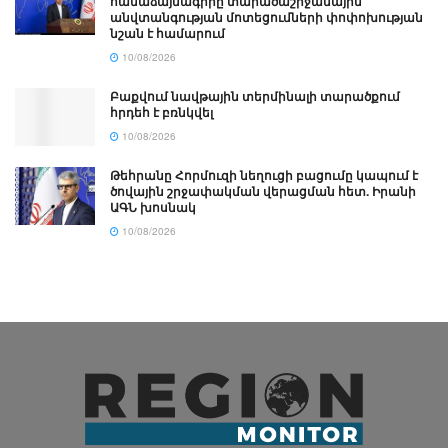
համաձայնագիրը տարածաշրջանային
անվտանգության մոտեցումների փոփոխության
նշան է համարում
10/08/2026
Բաքվում նավթային տերմինալի տարածքում
հրդեհ է բռնկվել
10/08/2026
Թեհրանը Հորմուզի նեղուցի բացումը կապում է
ծովային շրջափակման վերացման հետ. Իրանի
ԱԳՆ խոսնակ
10/08/2026