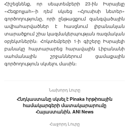
Հիշեցնենք, որ սեպտեմբերի 23-ին Իսրայելը
«Հեզբոլլահ»-ի դեմ սկսեց «Հյուսիսի նետեր»
գործողությունը, որի ընթացքում զանգվածային
ավիահարվածներ է հասցնում լիբանանյան
տարածքում շիա կազմակերպության ռազմական
օբյեկտներին։ Հոկտեմբերի 1-ի գիշերը Իսրայելի
բանակը հայտարարեց հարավային Լիբանանի
սահմանային շրջաններում ցամաքային
գործողություն սկսելու մասին։
Նախորդ Լուրը
Հնդկաստանը սկսել է Pinaka հրթիռային
համակարգերի մատակարարումը
Հայաստանին. ANI News
Հաջորդ Lուրը