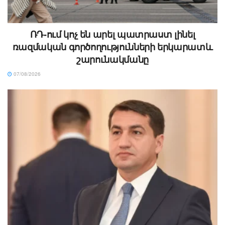
ՌԴ-ում կոչ են արել պատրաստ լինել
ռազմական գործողությունների երկարատև
շարունակմանը
07/08/2026