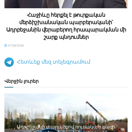
Հաջիևը հերքել է թուրքական
մերձիշխանական պարբերականի՝
Ադրբեջանին վերաբերող հրապարակման մի
շարք պնդումներ
07/08/2026
Հետևեք մեզ տելեգրամում
Վերջին լուրեր
Ադրբեջանի տարածքով ռուսական գազի