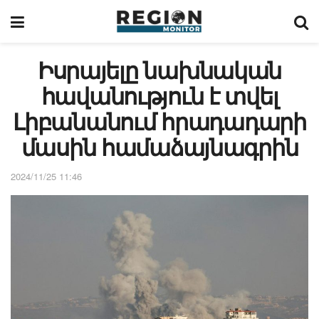
Իսրայելը նախնական
հավանություն է տվել
Լիբանանում հրադադարի
մասին համաձայնագրին
2024/11/25 11:46