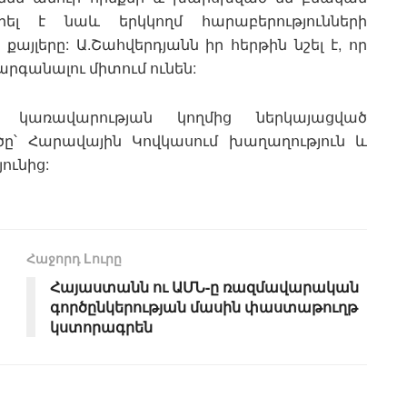
ել է նաև երկկողմ հարաբերությունների
լերը: Ա.Շահվերդյանն իր հերթին նշել է, որ
զարգանալու միտում ունեն:
 կառավարության կողմից ներկայացված
ը՝ Հարավային Կովկասում խաղաղություն և
ունից:
Հաջորդ Lուրը
Հայաստանն ու ԱՄՆ-ը ռազմավարական
գործընկերության մասին փաստաթուղթ
կստորագրեն