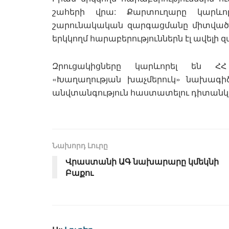
շահերի վրա: Քարտուղարը կարևոր
շարունակական զարգացմանը միտված քայ
երկկողմ հարաբերություններն էլ ավելի 
Զրուցակիցները կարևորել են ՀՀ
«Խաղաղության խաչմերուկ» նախագիծ
անվտանգություն հաստատելու դիտանկյ
Նախորդ Լուրը
Վրաստանի ԱԳ նախարարը կմեկնի
Բաքու