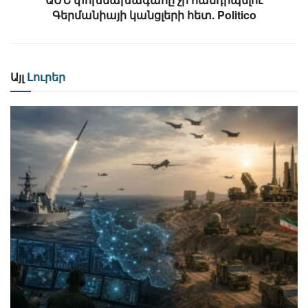
Գերմանիայի կանցլերի հետ. Politico
Այլ
Լուրեր