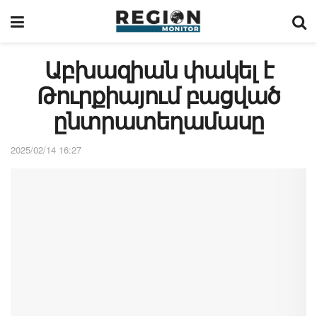
Աբխազիան փակել է
Թուրքիայում բացված
ընտրատեղամասը
2025/02/14 16:27