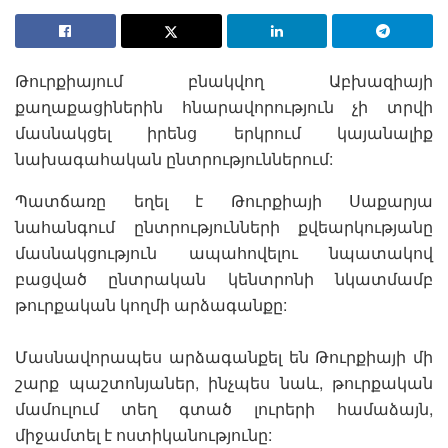
Թուրքիայում բնակվող Աբխազիայի
քաղաքացիներին հնարավորություն չի տրվի
մասնակցել իրենց երկրում կայանալիք
նախագահական ընտրություններում:
Պատճառը եղել է Թուրքիայի Սաքարյա
նահանգում ընտրությունների քվեարկությանը
մասնակցություն ապահովելու նպատակով
բացված ընտրական կենտրոնի նկատմամբ
թուրքական կողմի արձագանքը:
Մասնավորապես արձագանքել են Թուրքիայի մի
շարք պաշտոնյաներ, ինչպես նաև, թուրքական
մամուլում տեղ գտած լուրերի համաձայն,
միջամտել է ոստիկանությունը: