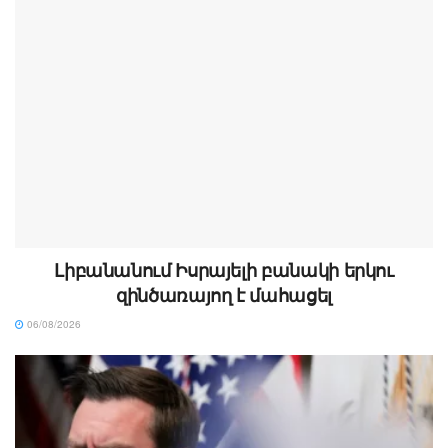
Լիբանանում Իսրայելի բանակի երկու
զինծառայող է մահացել
06/08/2026