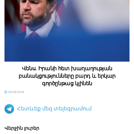
Վենս․ Իրանի հետ խաղաղության
բանակցությունները բարդ և երկար
գործընթաց կլինեն
06/08/2026
Հետևեք մեզ տելեգրամում
Վերջին լուրեր