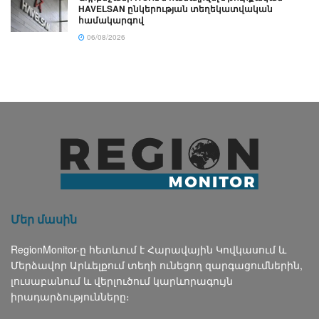
HAVELSAN ընկերության տեղեկատվական
համակարգով
06/08/2026
Մեր մասին
RegionMonitor-ը հետևում է Հարավային Կովկասում և
Մերձավոր Արևելքում տեղի ունեցող զարգացումներին,
լուսաբանում և վերլուծում կարևորագույն
իրադարձությունները։