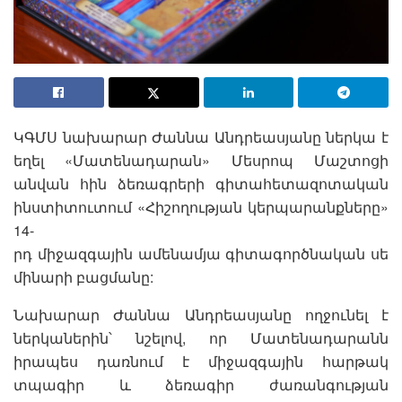
ԿԳՄՍ նախարար Ժաննա Անդրեասյանը ներկա է
եղել «Մատենադարան» Մեսրոպ Մաշտոցի
անվան հին ձեռագրերի գիտահետազոտական
ինստիտուտում «Հիշողության կերպարանքները»
14-
րդ միջազգային ամենամյա գիտագործնական սե
մինարի բացմանը:
Նախարար Ժաննա Անդրեասյանը ողջունել է
ներկաներին՝ նշելով, որ Մատենադարանն
իրապես դառնում է միջազգային հարթակ
տպագիր և ձեռագիր ժառանգության