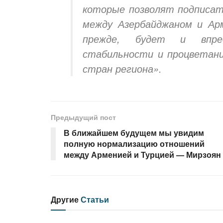
которые позволят подписат
между Азербайджаном и Арм
прежде, будет и впред
стабильности и процветани
стран региона».
Предыдущий пост
В ближайшем будущем мы увидим
полную нормализацию отношений
между Арменией и Турцией — Мирзоян
Другие
Статьи