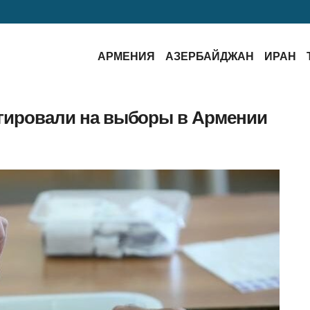
АРМЕНИЯ
АЗЕРБАЙДЖАН
ИРАН
агировали на выборы в Армении