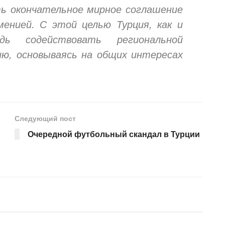
ь окончательное мирное соглашение
енией. С этой целью Турция, как и
ь содействовать региональной
ю, основываясь на общих интересах
Следующий пост
Очередной футбольный скандал в Турции