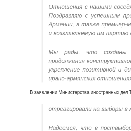
Отношения с нашими сосед
Поздравляю с успешным пр
Армении, а также премьер-
и возглавляемую им партию 
Мы рады, что созданы 
продолжения конструктивног
укрепление позитивной и д
ирано-армянских отношения
В заявлении Министерства иностранных дел Т
отреагировали на выборы в 
Надеемся, что в поствыбор