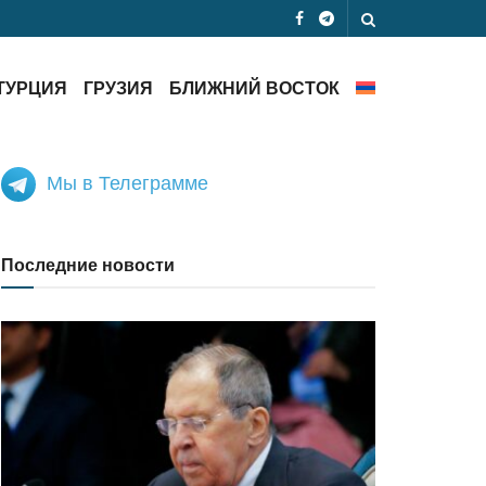
ТУРЦИЯ
ГРУЗИЯ
БЛИЖНИЙ ВОСТОК
Мы в Телеграмме
Последние новости