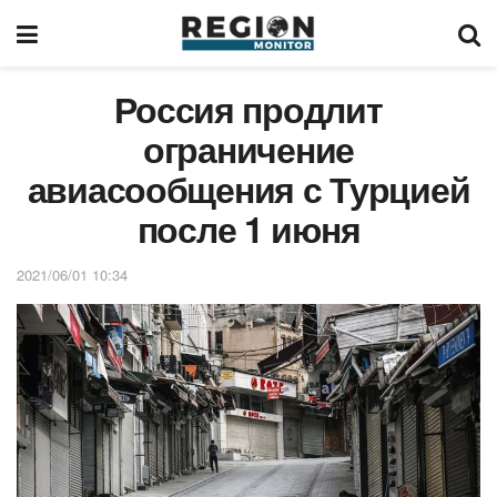
Россия продлит
ограничение
авиасообщения с Турцией
после 1 июня
2021/06/01 10:34