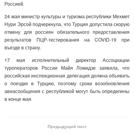
Россией.
24 мая министр культуры и туризма республики Мехмет
Нури Эрсой подчеркнула, что Турция допустила скорую
отмену для россиян обязательного предоставления
результатов ПЦР-тестирования на COVID-19 при
въезде в страну.
17 мая исполнительный директор Ассоциации
туроператоров России Майя Ломидзе заявила, что
российская инспекционная делегация должна объявить
о поездке в Турцию, поэтому сроки возобновления
авиасообщения с республикой могут быть определены
в конце мая.
Предыдущий пост