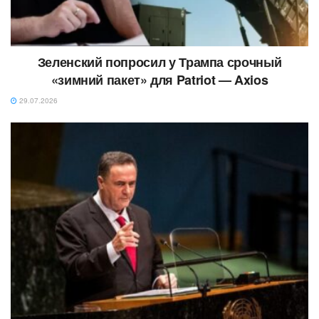
Зеленский попросил у Трампа срочный
«зимний пакет» для Patriot — Axios
29.07.2026