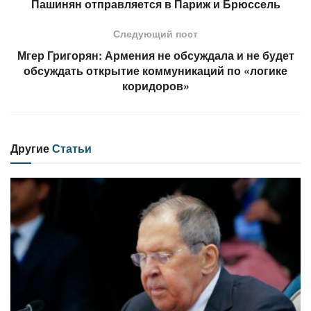
Пашинян отправляется в Париж и Брюссель
Следующий пост
Мгер Григорян: Армения не обсуждала и не будет
обсуждать открытие коммуникаций по «логике
коридоров»
Другие
Статьи