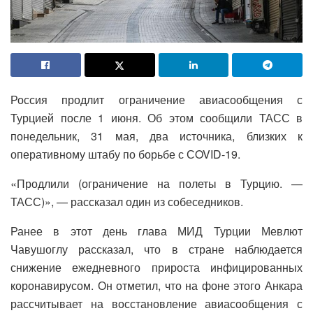
Россия продлит ограничение авиасообщения с
Турцией после 1 июня. Об этом сообщили ТАСС в
понедельник, 31 мая, два источника, близких к
оперативному штабу по борьбе с СOVID-19.
«Продлили (ограничение на полеты в Турцию. —
ТАСС)», — рассказал один из собеседников.
Ранее в этот день глава МИД Турции Мевлют
Чавушоглу рассказал, что в стране наблюдается
снижение ежедневного прироста инфицированных
коронавирусом. Он отметил, что на фоне этого Анкара
рассчитывает на восстановление авиасообщения с