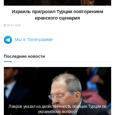
Израиль пригрозил Турции повторением
иранского сценария
29.07.2026
Мы в Телеграмме
Последние новости
Лавров указал на двойственность позиции Турции по
украинскому вопросу