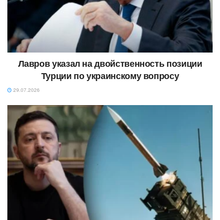
Лавров указал на двойственность позиции
Турции по украинскому вопросу
29.07.2026