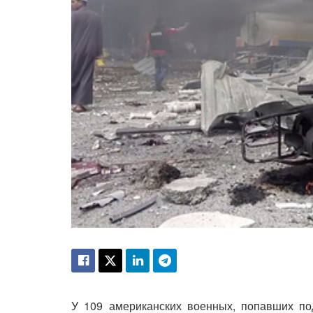
У 109 американских военных, попавших по