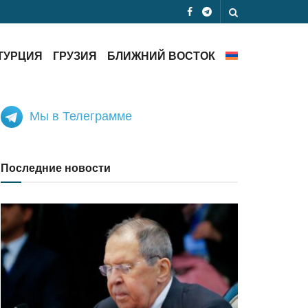
ТУРЦИЯ
ГРУЗИЯ
БЛИЖНИЙ ВОСТОК
Мы в Телеграмме
Последние новости