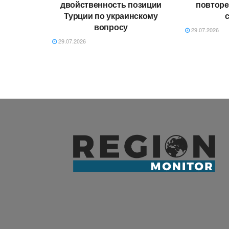
двойственность позиции
повторе
Турции по украинскому
вопросу
29.07.2026
29.07.2026