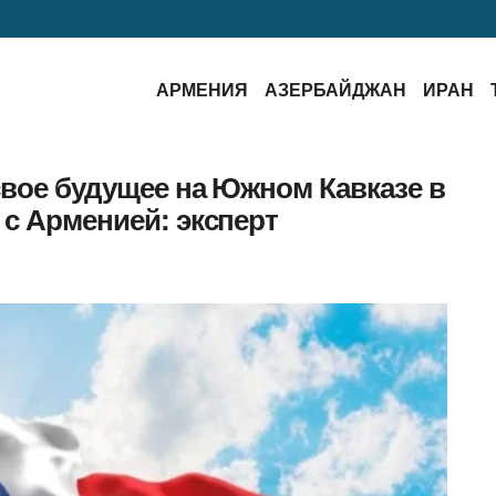
АРМЕНИЯ
АЗЕРБАЙДЖАН
ИРАН
свое будущее на Южном Кавказе в
 с Арменией: эксперт