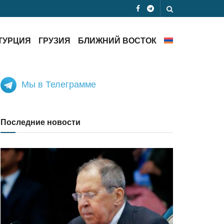
ТУРЦИЯ
ГРУЗИЯ
БЛИЖНИЙ ВОСТОК
Мы в Телеграмме
Последние новости