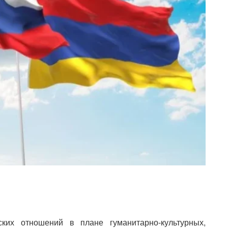
ских отношений в плане гуманитарно-культурных,