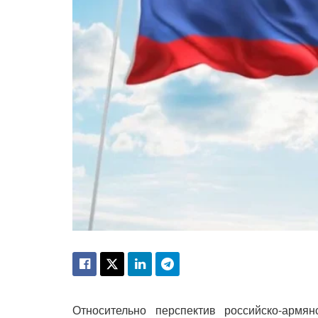
Относительно перспектив российско-армян