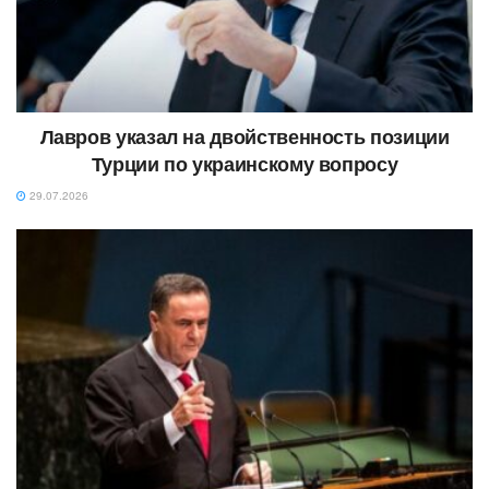
Лавров указал на двойственность позиции
Турции по украинскому вопросу
29.07.2026