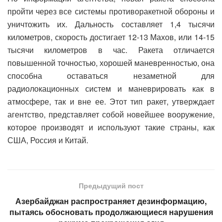
пройти через все системы противоракетной обороны и
уничтожить их. Дальность составляет 1,4 тысячи
километров, скорость достигает 12-13 Махов, или 14-15
тысячи километров в час. Ракета отличается
повышенной точностью, хорошей маневренностью, она
способна оставаться незаметной для
радиолокационных систем и маневрировать как в
атмосфере, так и вне ее. Этот тип ракет, утверждает
агентство, представляет собой новейшее вооружение,
которое производят и используют такие страны, как
США, Россия и Китай.
Предыдущий пост
Азербайджан распространяет дезинформацию,
пытаясь обосновать продолжающиеся нарушения