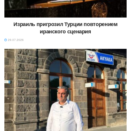
Израиль пригрозил Турции повторением
иранского сценария
29.07.2026