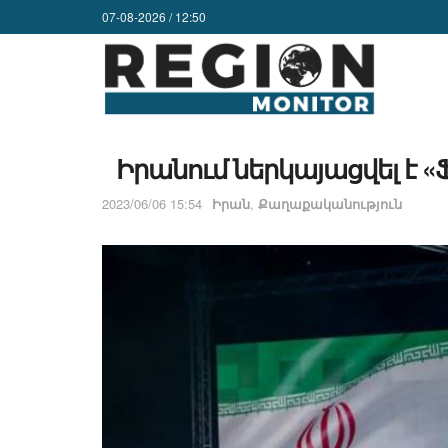
07-08-2026 / 12:50
Իրանում ներկայացվել է 
2023/06/06 15:54
Իրան
,
Քաղաքականություն