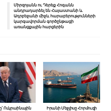
Միրզոյանն ու Դերեք Հոգանն
անդրադարձել են Հայաստանի և
Ադրբեջանի միջև հարաբերությունների
կարգավորման գործընթացի
առանցքային հարցերին
՝ Ուկրաինային
Իրանի Մեջլիսը Հորմուզի