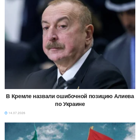
В Кремле назвали ошибочной позицию Алиева
по Украине
14.07.2026