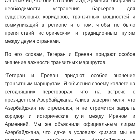
Он отметил, что они с главой МИД Армении говорили о
необходимости устранения барьеров для
существующих коридоров, транзитных мощностей и
коммуникаций в регионе и о том, чтобы не было
препятствий историческим и традиционным путям
между двумя странами.
По его словам, Тегеран и Ереван придают особое
значение важности транзитных маршрутов.
“Тегеран и Ереван придают особое значение
транзитным маршрутам. Я объяснил своему коллеге на
сегодняшних переговорах, что на встрече с
президентом Азербайджана, Алиев заверил меня, что
Азербайджан не стремился, и не стремится закрыть
коридор и исторические пути между Ираном и
Арменией. Мы же объяснили официальным лицам
Азербайджана, что даже в условиях кризиса мы не