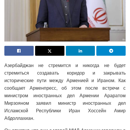
Азербайджан не стремится и никогда не будет
стремиться создавать коридор и закрывать
исторические пути между Арменией и Ираном. Как
сообщает Арменпресс, об этом после встречи с
министром иностранных дел Армении Араратом
Мирзояном заявил министр иностранных дел
Исламской Республики Иран Хоссейн Амир
Абдоллахиан.