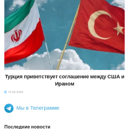
Турция приветствует соглашение между США и
Ираном
15.06.2026
Мы в Телеграмме
Последние новости