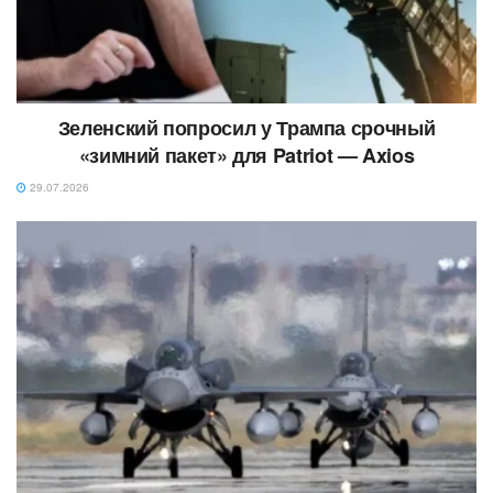
Зеленский попросил у Трампа срочный
«зимний пакет» для Patriot — Axios
29.07.2026