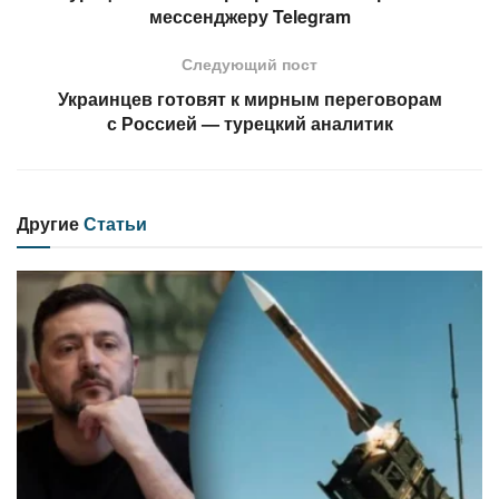
мессенджеру Telegram
Следующий пост
Украинцев готовят к мирным переговорам
с Россией — турецкий аналитик
Другие
Статьи