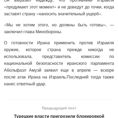
«продумают этот момент» и не доведут до точки, когда
заставят страну «наносить значительный ущерб».
«Мы не хотим этого, но должны быть готовы», —
заключил глава Минобороны.
О готовности Ирана применить против Израиля
оружие, которое страна прежде никогда не
использовала, представитель комиссии по
национальной безопасности иранского парламента
Абольфазл Амуэй заявил еще в апреле — вскоре
после атак Ирана на Израиль.Последний тогда также
нанес ответный удар.
Предыдущий пост
Турецкие власти пригрозили блокировкой