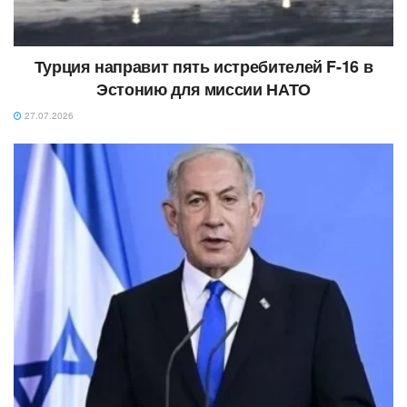
Турция направит пять истребителей F-16 в
Эстонию для миссии НАТО
27.07.2026